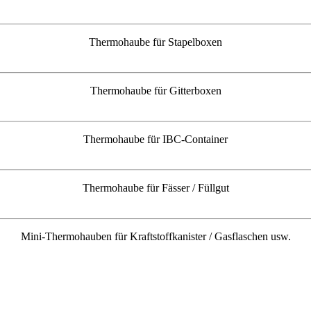
Thermohaube für Stapelboxen
Thermohaube für Gitterboxen
Thermohaube für IBC-Container
Thermohaube für Fässer / Füllgut
Mini-Thermohauben für Kraftstoffkanister / Gasflaschen usw.