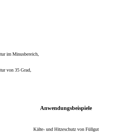
tur im Minusbereich,
tur von 35 Grad,
Anwendungsbeispiele
Kälte- und Hitzeschutz von Füllgut